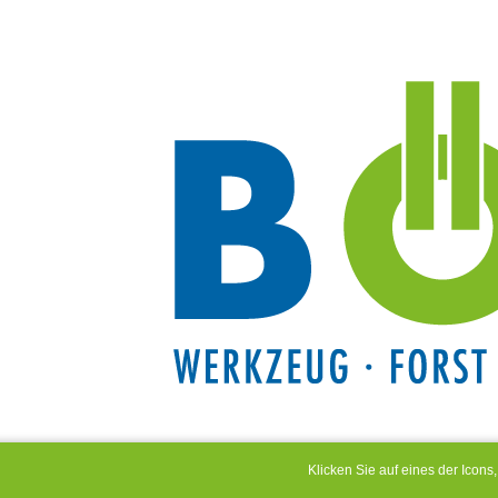
Klicken Sie auf eines der Icon