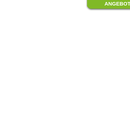
ANGEBO